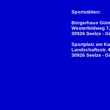
Sportstätten:
Bürgerhaus Güm
Westerfeldweg 7,
30926 Seelze - 
Sportplatz am Ka
Landschaftsstr. 4
30926 Seelze - 