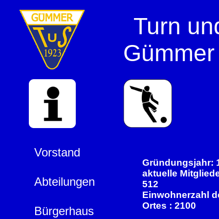
Turn un
Gümmer 
Vorstand
Gründungsjahr: 
aktuelle Mitglied
Abteilungen
512
Einwohnerzahl d
Ortes : 2100
Bürgerhaus